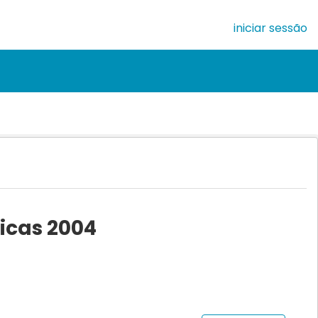
iniciar sessão
ticas 2004