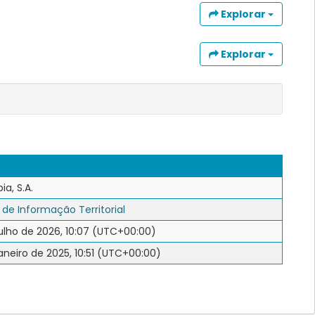
Explorar
Explorar
ia, S.A.
 de Informação Territorial
ulho de 2026, 10:07 (UTC+00:00)
aneiro de 2025, 10:51 (UTC+00:00)