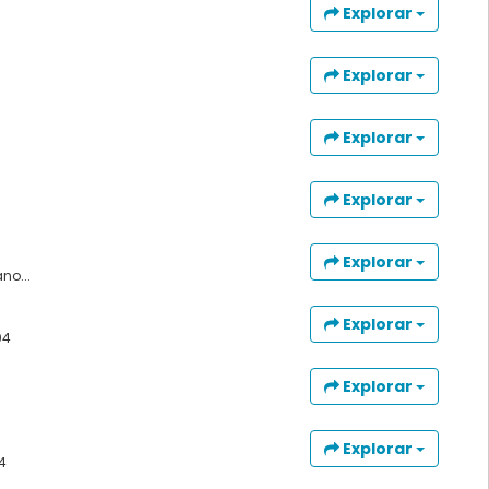
Explorar
Explorar
Explorar
Explorar
Explorar
no...
Explorar
04
Explorar
Explorar
4