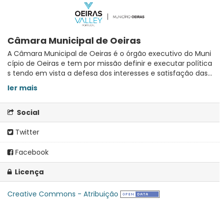
Câmara Municipal de Oeiras
A Câmara Municipal de Oeiras é o órgão executivo do Muni
cípio de Oeiras e tem por missão definir e executar política
s tendo em vista a defesa dos interesses e satisfação das...
ler mais
Social
Twitter
Facebook
Licença
Creative Commons - Atribuição