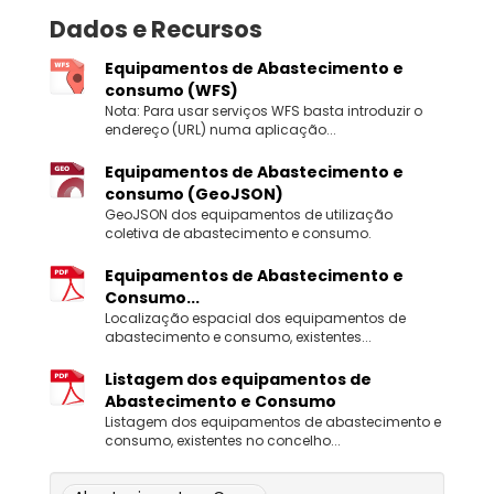
Dados e Recursos
Equipamentos de Abastecimento e
consumo (WFS)
Nota: Para usar serviços WFS basta introduzir o
endereço (URL) numa aplicação...
Equipamentos de Abastecimento e
consumo (GeoJSON)
GeoJSON dos equipamentos de utilização
coletiva de abastecimento e consumo.
Equipamentos de Abastecimento e
Consumo...
Localização espacial dos equipamentos de
abastecimento e consumo, existentes...
Listagem dos equipamentos de
Abastecimento e Consumo
Listagem dos equipamentos de abastecimento e
consumo, existentes no concelho...