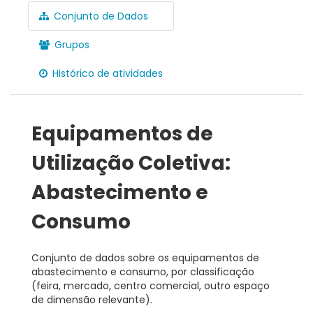
Conjunto de Dados
Grupos
Histórico de atividades
Equipamentos de
Utilização Coletiva:
Abastecimento e
Consumo
Conjunto de dados sobre os equipamentos de
abastecimento e consumo, por classificação
(feira, mercado, centro comercial, outro espaço
de dimensão relevante).