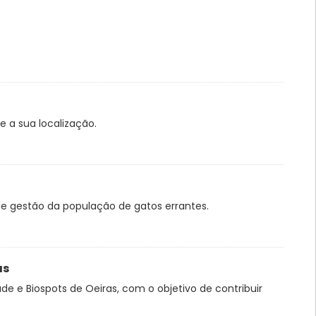
 a sua localização.
e gestão da população de gatos errantes.
as
e e Biospots de Oeiras, com o objetivo de contribuir