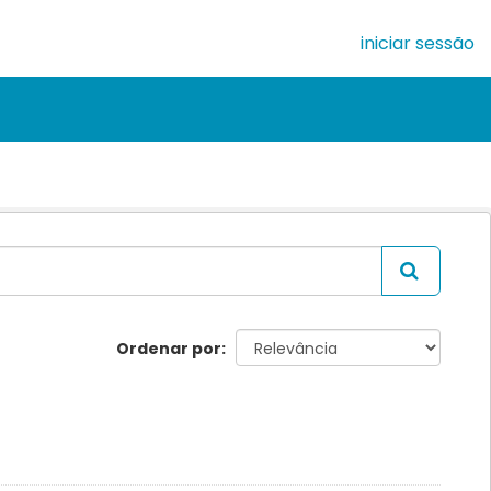
iniciar sessão
Ordenar por