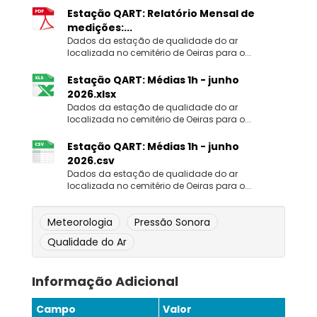
Estação QART: Relatório Mensal de
medições:...
Dados da estação de qualidade do ar
localizada no cemitério de Oeiras para o...
Estação QART: Médias 1h - junho
2026.xlsx
Dados da estação de qualidade do ar
localizada no cemitério de Oeiras para o...
Estação QART: Médias 1h - junho
2026.csv
Dados da estação de qualidade do ar
localizada no cemitério de Oeiras para o...
Meteorologia
Pressão Sonora
Qualidade do Ar
Informação Adicional
Campo
Valor