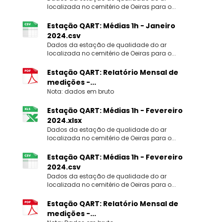
localizada no cemitério de Oeiras para o...
Estação QART: Médias 1h - Janeiro
2024.csv
Dados da estação de qualidade do ar
localizada no cemitério de Oeiras para o...
Estação QART: Relatório Mensal de
medições -...
Nota: dados em bruto
Estação QART: Médias 1h - Fevereiro
2024.xlsx
Dados da estação de qualidade do ar
localizada no cemitério de Oeiras para o...
Estação QART: Médias 1h - Fevereiro
2024.csv
Dados da estação de qualidade do ar
localizada no cemitério de Oeiras para o...
Estação QART: Relatório Mensal de
medições -...