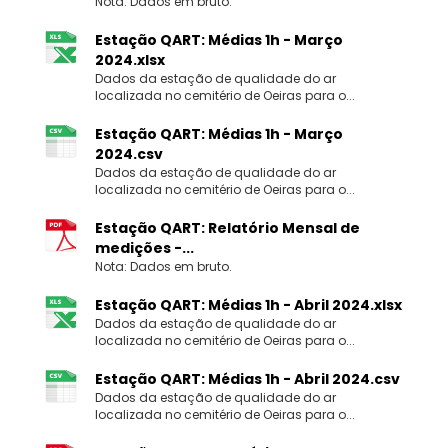
Nota: Dados em bruto.
Estação QART: Médias 1h - Março
2024.xlsx
Dados da estação de qualidade do ar
localizada no cemitério de Oeiras para o...
Estação QART: Médias 1h - Março
2024.csv
Dados da estação de qualidade do ar
localizada no cemitério de Oeiras para o...
Estação QART: Relatório Mensal de
medições -...
Nota: Dados em bruto.
Estação QART: Médias 1h - Abril 2024.xlsx
Dados da estação de qualidade do ar
localizada no cemitério de Oeiras para o...
Estação QART: Médias 1h - Abril 2024.csv
Dados da estação de qualidade do ar
localizada no cemitério de Oeiras para o...