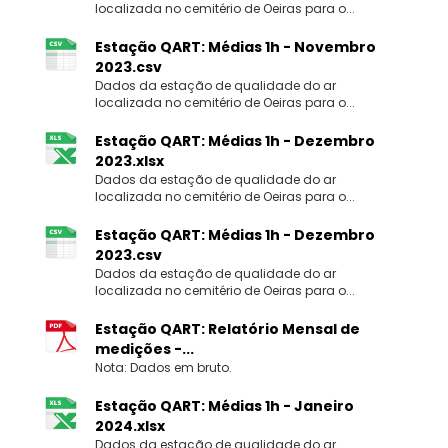
localizada no cemitério de Oeiras para o...
Estação QART: Médias 1h - Novembro
2023.csv
Dados da estação de qualidade do ar
localizada no cemitério de Oeiras para o...
Estação QART: Médias 1h - Dezembro
2023.xlsx
Dados da estação de qualidade do ar
localizada no cemitério de Oeiras para o...
Estação QART: Médias 1h - Dezembro
2023.csv
Dados da estação de qualidade do ar
localizada no cemitério de Oeiras para o...
Estação QART: Relatório Mensal de
medições -...
Nota: Dados em bruto.
Estação QART: Médias 1h - Janeiro
2024.xlsx
Dados da estação de qualidade do ar