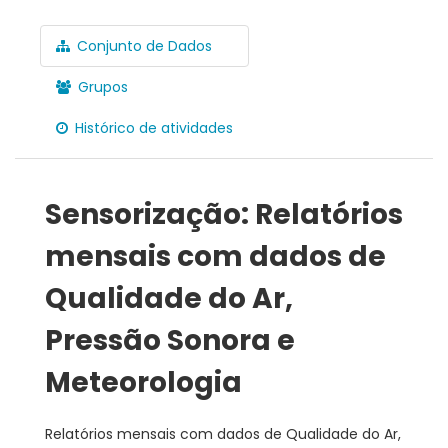
Conjunto de Dados
Grupos
Histórico de atividades
Sensorização: Relatórios
mensais com dados de
Qualidade do Ar,
Pressão Sonora e
Meteorologia
Relatórios mensais com dados de Qualidade do Ar,