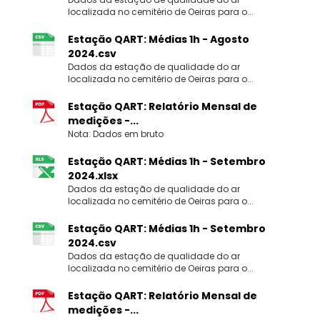
localizada no cemitério de Oeiras para o...
Estação QART: Médias 1h - Agosto
2024.csv
Dados da estação de qualidade do ar
localizada no cemitério de Oeiras para o...
Estação QART: Relatório Mensal de
medições -...
Nota: Dados em bruto
Estação QART: Médias 1h - Setembro
2024.xlsx
Dados da estação de qualidade do ar
localizada no cemitério de Oeiras para o...
Estação QART: Médias 1h - Setembro
2024.csv
Dados da estação de qualidade do ar
localizada no cemitério de Oeiras para o...
Estação QART: Relatório Mensal de
medições -...