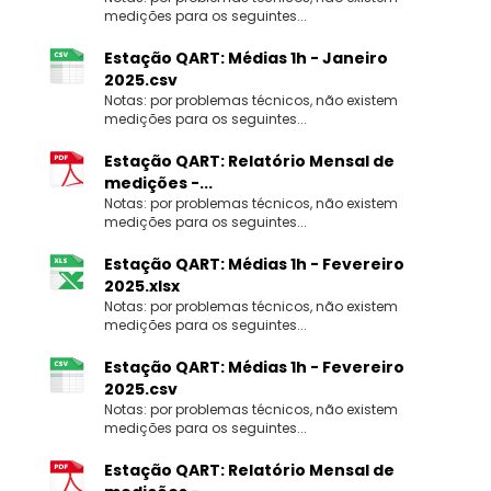
medições para os seguintes...
Estação QART: Médias 1h - Janeiro
2025.csv
Notas: por problemas técnicos, não existem
medições para os seguintes...
Estação QART: Relatório Mensal de
medições -...
Notas: por problemas técnicos, não existem
medições para os seguintes...
Estação QART: Médias 1h - Fevereiro
2025.xlsx
Notas: por problemas técnicos, não existem
medições para os seguintes...
Estação QART: Médias 1h - Fevereiro
2025.csv
Notas: por problemas técnicos, não existem
medições para os seguintes...
Estação QART: Relatório Mensal de