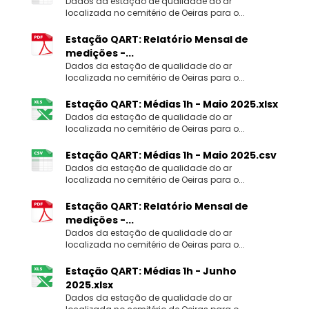
Dados da estação de qualidade do ar
localizada no cemitério de Oeiras para o...
Estação QART: Relatório Mensal de
medições -...
Dados da estação de qualidade do ar
localizada no cemitério de Oeiras para o...
Estação QART: Médias 1h - Maio 2025.xlsx
Dados da estação de qualidade do ar
localizada no cemitério de Oeiras para o...
Estação QART: Médias 1h - Maio 2025.csv
Dados da estação de qualidade do ar
localizada no cemitério de Oeiras para o...
Estação QART: Relatório Mensal de
medições -...
Dados da estação de qualidade do ar
localizada no cemitério de Oeiras para o...
Estação QART: Médias 1h - Junho
2025.xlsx
Dados da estação de qualidade do ar