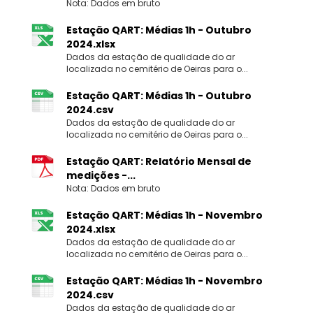
Nota: Dados em bruto
Estação QART: Médias 1h - Outubro
2024.xlsx
Dados da estação de qualidade do ar
localizada no cemitério de Oeiras para o...
Estação QART: Médias 1h - Outubro
2024.csv
Dados da estação de qualidade do ar
localizada no cemitério de Oeiras para o...
Estação QART: Relatório Mensal de
medições -...
Nota: Dados em bruto
Estação QART: Médias 1h - Novembro
2024.xlsx
Dados da estação de qualidade do ar
localizada no cemitério de Oeiras para o...
Estação QART: Médias 1h - Novembro
2024.csv
Dados da estação de qualidade do ar