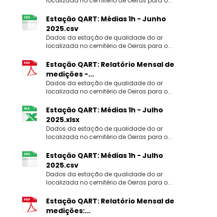
localizada no cemitério de Oeiras para o...
Estação QART: Médias 1h - Junho
2025.csv
Dados da estação de qualidade do ar
localizada no cemitério de Oeiras para o...
Estação QART: Relatório Mensal de
medições -...
Dados da estação de qualidade do ar
localizada no cemitério de Oeiras para o...
Estação QART: Médias 1h - Julho
2025.xlsx
Dados da estação de qualidade do ar
localizada no cemitério de Oeiras para o...
Estação QART: Médias 1h - Julho
2025.csv
Dados da estação de qualidade do ar
localizada no cemitério de Oeiras para o...
Estação QART: Relatório Mensal de
medições:...