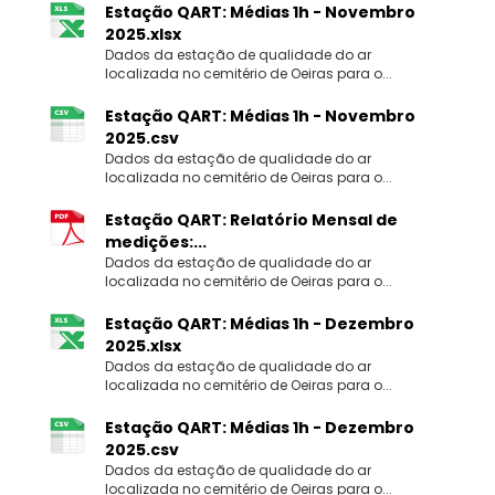
Estação QART: Médias 1h - Novembro
2025.xlsx
Dados da estação de qualidade do ar
localizada no cemitério de Oeiras para o...
Estação QART: Médias 1h - Novembro
2025.csv
Dados da estação de qualidade do ar
localizada no cemitério de Oeiras para o...
Estação QART: Relatório Mensal de
medições:...
Dados da estação de qualidade do ar
localizada no cemitério de Oeiras para o...
Estação QART: Médias 1h - Dezembro
2025.xlsx
Dados da estação de qualidade do ar
localizada no cemitério de Oeiras para o...
Estação QART: Médias 1h - Dezembro
2025.csv
Dados da estação de qualidade do ar
localizada no cemitério de Oeiras para o...