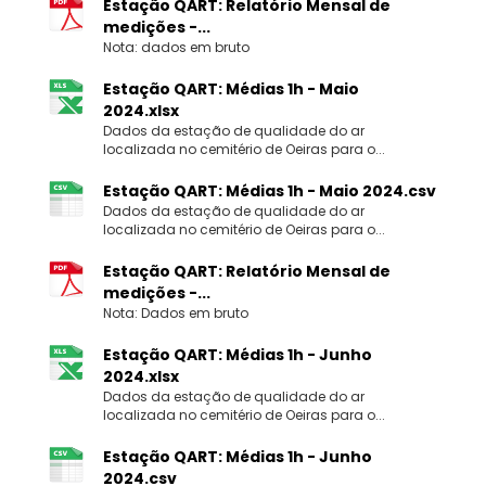
Estação QART: Relatório Mensal de
medições -...
Nota: dados em bruto
Estação QART: Médias 1h - Maio
2024.xlsx
Dados da estação de qualidade do ar
localizada no cemitério de Oeiras para o...
Estação QART: Médias 1h - Maio 2024.csv
Dados da estação de qualidade do ar
localizada no cemitério de Oeiras para o...
Estação QART: Relatório Mensal de
medições -...
Nota: Dados em bruto
Estação QART: Médias 1h - Junho
2024.xlsx
Dados da estação de qualidade do ar
localizada no cemitério de Oeiras para o...
Estação QART: Médias 1h - Junho
2024.csv