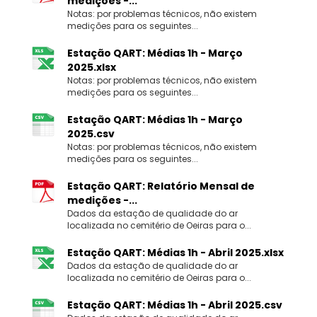
medições -...
Notas: por problemas técnicos, não existem
medições para os seguintes...
Estação QART: Médias 1h - Março
2025.xlsx
Notas: por problemas técnicos, não existem
medições para os seguintes...
Estação QART: Médias 1h - Março
2025.csv
Notas: por problemas técnicos, não existem
medições para os seguintes...
Estação QART: Relatório Mensal de
medições -...
Dados da estação de qualidade do ar
localizada no cemitério de Oeiras para o...
Estação QART: Médias 1h - Abril 2025.xlsx
Dados da estação de qualidade do ar
localizada no cemitério de Oeiras para o...
Estação QART: Médias 1h - Abril 2025.csv