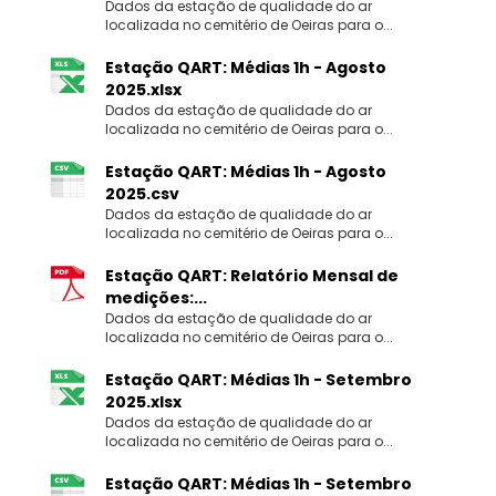
Dados da estação de qualidade do ar
localizada no cemitério de Oeiras para o...
Estação QART: Médias 1h - Agosto
2025.xlsx
Dados da estação de qualidade do ar
localizada no cemitério de Oeiras para o...
Estação QART: Médias 1h - Agosto
2025.csv
Dados da estação de qualidade do ar
localizada no cemitério de Oeiras para o...
Estação QART: Relatório Mensal de
medições:...
Dados da estação de qualidade do ar
localizada no cemitério de Oeiras para o...
Estação QART: Médias 1h - Setembro
2025.xlsx
Dados da estação de qualidade do ar
localizada no cemitério de Oeiras para o...
Estação QART: Médias 1h - Setembro