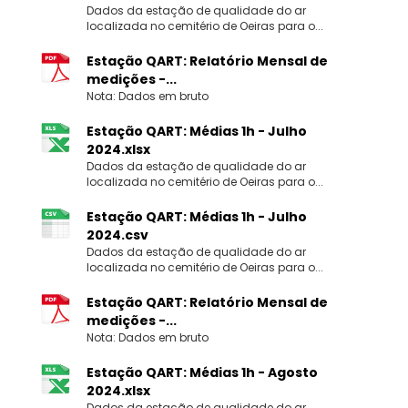
Dados da estação de qualidade do ar
localizada no cemitério de Oeiras para o...
Estação QART: Relatório Mensal de
medições -...
Nota: Dados em bruto
Estação QART: Médias 1h - Julho
2024.xlsx
Dados da estação de qualidade do ar
localizada no cemitério de Oeiras para o...
Estação QART: Médias 1h - Julho
2024.csv
Dados da estação de qualidade do ar
localizada no cemitério de Oeiras para o...
Estação QART: Relatório Mensal de
medições -...
Nota: Dados em bruto
Estação QART: Médias 1h - Agosto
2024.xlsx
Dados da estação de qualidade do ar