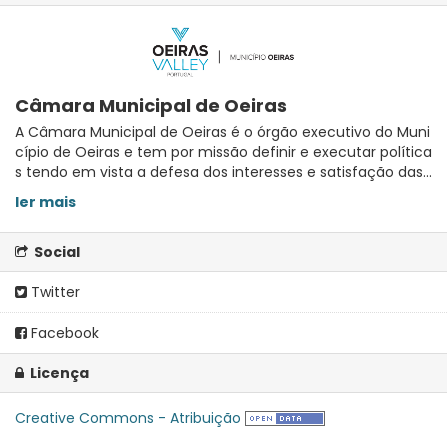
Câmara Municipal de Oeiras
A Câmara Municipal de Oeiras é o órgão executivo do Muni
cípio de Oeiras e tem por missão definir e executar política
s tendo em vista a defesa dos interesses e satisfação das...
ler mais
Social
Twitter
Facebook
Licença
Creative Commons - Atribuição