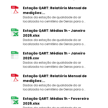
Estação QART: Relatório Mensal de
medições:...
Dados da estação de qualidade do ar
localizada no cemitério de Oeiras para o...
Estação QART: Médias 1h - Janeiro
2026.xlsx
Dados da estação de qualidade do ar
localizada no cemitério de Oeiras para o...
Estação QART: Médias 1h - Janeiro
2026.csv
Dados da estação de qualidade do ar
localizada no cemitério de Oeiras para o...
Estação QART: Relatório Mensal de
medições:...
Dados da estação de qualidade do ar
localizada no cemitério de Oeiras para o...
Estação QART: Médias 1h - Fevereiro
2026.xlsx
Dados da estação de qualidade do ar