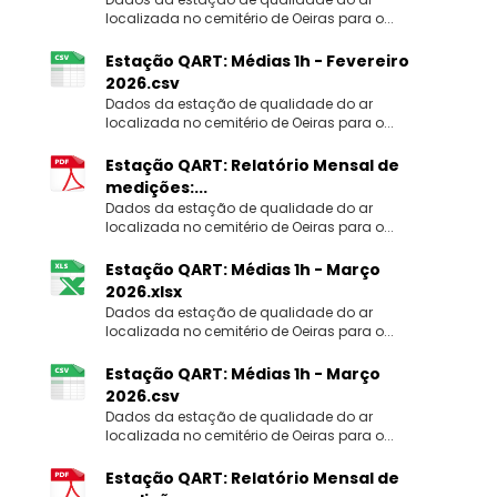
localizada no cemitério de Oeiras para o...
Estação QART: Médias 1h - Fevereiro
2026.csv
Dados da estação de qualidade do ar
localizada no cemitério de Oeiras para o...
Estação QART: Relatório Mensal de
medições:...
Dados da estação de qualidade do ar
localizada no cemitério de Oeiras para o...
Estação QART: Médias 1h - Março
2026.xlsx
Dados da estação de qualidade do ar
localizada no cemitério de Oeiras para o...
Estação QART: Médias 1h - Março
2026.csv
Dados da estação de qualidade do ar
localizada no cemitério de Oeiras para o...
Estação QART: Relatório Mensal de