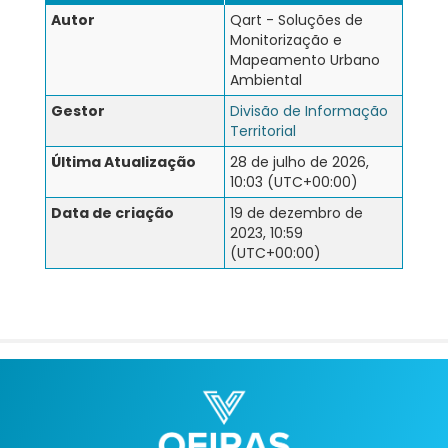
Autor
Qart - Soluções de
Monitorização e
Mapeamento Urbano
Ambiental
Gestor
Divisão de Informação
Territorial
Última Atualização
28 de julho de 2026,
10:03 (UTC+00:00)
Data de criação
19 de dezembro de
2023, 10:59
(UTC+00:00)