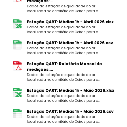
medições:...
Dados da estação de qualidade do ar
localizada no cemitério de Oeiras para o...
Estação QART: Médias 1h - Abril 2026.xlsx
Dados da estação de qualidade do ar
localizada no cemitério de Oeiras para o...
Estação QART: Médias 1h - Abril 2026.csv
Dados da estação de qualidade do ar
localizada no cemitério de Oeiras para o...
Estação QART: Relatório Mensal de
medições:...
Dados da estação de qualidade do ar
localizada no cemitério de Oeiras para o...
Estação QART: Médias 1h - Maio 2026.xlsx
Dados da estação de qualidade do ar
localizada no cemitério de Oeiras para o...
Estação QART: Médias 1h - Maio 2026.csv
Dados da estação de qualidade do ar
localizada no cemitério de Oeiras para o...