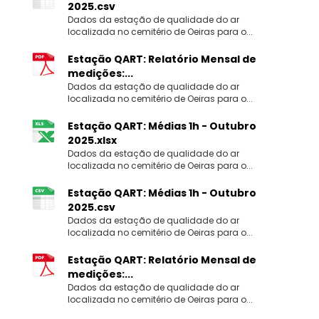
2025.csv
Dados da estação de qualidade do ar
localizada no cemitério de Oeiras para o...
Estação QART: Relatório Mensal de
medições:...
Dados da estação de qualidade do ar
localizada no cemitério de Oeiras para o...
Estação QART: Médias 1h - Outubro
2025.xlsx
Dados da estação de qualidade do ar
localizada no cemitério de Oeiras para o...
Estação QART: Médias 1h - Outubro
2025.csv
Dados da estação de qualidade do ar
localizada no cemitério de Oeiras para o...
Estação QART: Relatório Mensal de
medições:...
Dados da estação de qualidade do ar
localizada no cemitério de Oeiras para o...