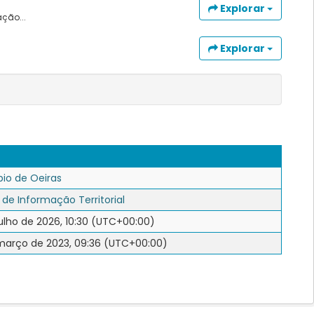
Explorar
ção...
Explorar
pio de Oeiras
 de Informação Territorial
ulho de 2026, 10:30 (UTC+00:00)
março de 2023, 09:36 (UTC+00:00)