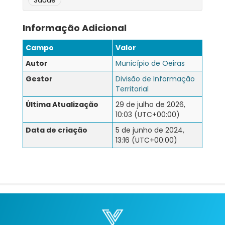
Informação Adicional
Campo
Valor
Autor
Município de Oeiras
Gestor
Divisão de Informação
Territorial
Última Atualização
29 de julho de 2026,
10:03 (UTC+00:00)
Data de criação
5 de junho de 2024,
13:16 (UTC+00:00)