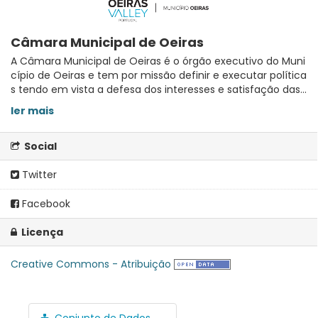
Câmara Municipal de Oeiras
A Câmara Municipal de Oeiras é o órgão executivo do Muni
cípio de Oeiras e tem por missão definir e executar política
s tendo em vista a defesa dos interesses e satisfação das...
ler mais
Social
Twitter
Facebook
Licença
Creative Commons - Atribuição
Conjunto de Dados