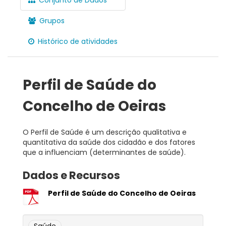
Grupos
Histórico de atividades
Perfil de Saúde do
Concelho de Oeiras
O Perfil de Saúde é um descrição qualitativa e
quantitativa da saúde dos cidadão e dos fatores
que a influenciam (determinantes de saúde).
Dados e Recursos
Perfil de Saúde do Concelho de Oeiras
Saúde