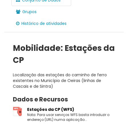
Grupos
Histórico de atividades
Mobilidade: Estações da
CP
Localização das estações do caminho de ferro
existentes no Município de Oeiras (linhas de
Cascais e de Sintra)
Dados e Recursos
Estações da CP (WFS)
Nota: Para usar serviços WFS basta introduzir o
endereço (URL) numa aplicação...