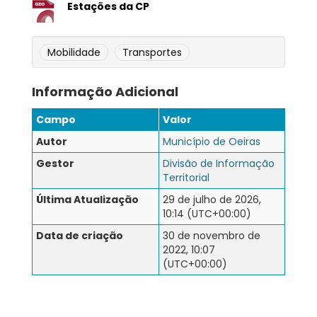
Estações da CP
Mobilidade
Transportes
Informação Adicional
Campo
Valor
Autor
Município de Oeiras
Gestor
Divisão de Informação
Territorial
Última Atualização
29 de julho de 2026,
10:14 (UTC+00:00)
Data de criação
30 de novembro de
2022, 10:07
(UTC+00:00)