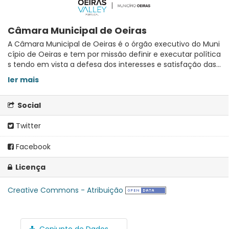
Câmara Municipal de Oeiras
A Câmara Municipal de Oeiras é o órgão executivo do Muni
cípio de Oeiras e tem por missão definir e executar política
s tendo em vista a defesa dos interesses e satisfação das...
ler mais
Social
Twitter
Facebook
Licença
Creative Commons - Atribuição
Conjunto de Dados