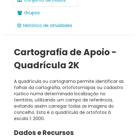
Grupos
Histórico de atividades
Cartografia de Apoio -
Quadrícula 2K
A quadrícula ou cartograma permite identificar as
folhas da cartografia, ortofotomapas ou cadastro
rústico numa determinada localização no
território, utilizando um campo de referência,
evitando assim carregar todas as imagens do
concelho. Esta é a quadrícula de ortofotos à
escala 1: 2000.
Dados e Recursos