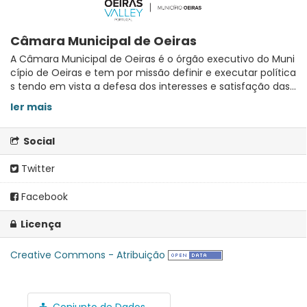
Câmara Municipal de Oeiras
A Câmara Municipal de Oeiras é o órgão executivo do Muni
cípio de Oeiras e tem por missão definir e executar política
s tendo em vista a defesa dos interesses e satisfação das...
ler mais
Social
Twitter
Facebook
Licença
Creative Commons - Atribuição
Conjunto de Dados