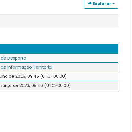
Explorar
o de Desporto
 de Informação Territorial
julho de 2026, 09:45 (UTC+00:00)
março de 2023, 09:46 (UTC+00:00)