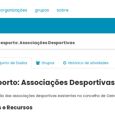
organizações
grupos
sobre
esporto: Associações Desportivas
unto de Dados
Grupos
Histórico de atividades
orto: Associações Desportivas
ão das associações desportivas existentes no concelho de Oeir
 e Recursos