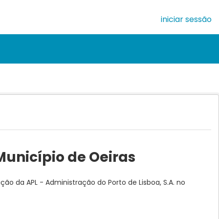
iniciar sessão
Município de Oeiras
ição da APL - Administração do Porto de Lisboa, S.A. no