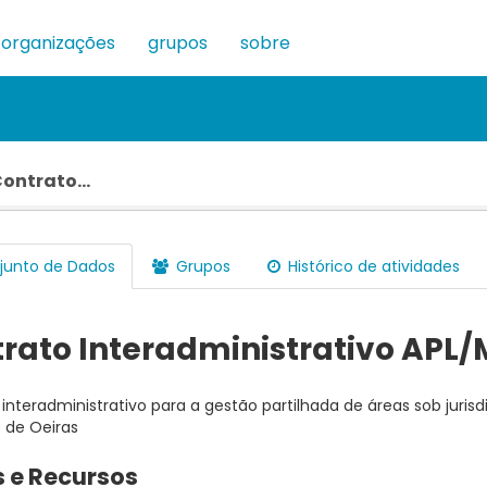
organizações
grupos
sobre
ontrato...
unto de Dados
Grupos
Histórico de atividades
rato Interadministrativo APL/
interadministrativo para a gestão partilhada de áreas sob jurisd
 de Oeiras
 e Recursos