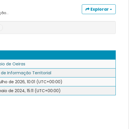
Explorar
ão...
pio de Oeiras
 de Informação Territorial
ulho de 2026, 10:01 (UTC+00:00)
aio de 2024, 15:11 (UTC+00:00)