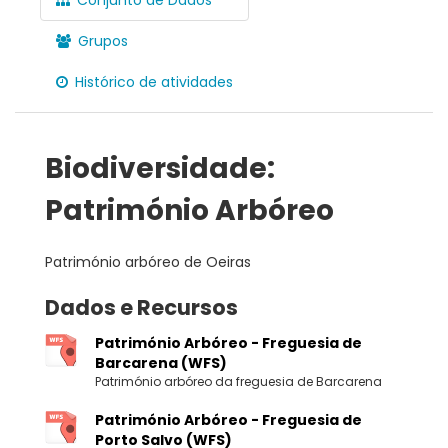
Grupos
Histórico de atividades
Biodiversidade:
Património Arbóreo
Património arbóreo de Oeiras
Dados e Recursos
Património Arbóreo - Freguesia de
Barcarena (WFS)
Património arbóreo da freguesia de Barcarena
Património Arbóreo - Freguesia de
Porto Salvo (WFS)