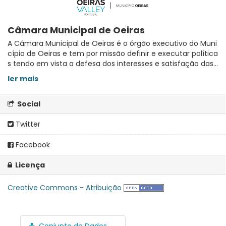
Câmara Municipal de Oeiras
A Câmara Municipal de Oeiras é o órgão executivo do Muni
cípio de Oeiras e tem por missão definir e executar política
s tendo em vista a defesa dos interesses e satisfação das...
ler mais
Social
Twitter
Facebook
Licença
Creative Commons - Atribuição
Conjunto de Dados