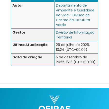
Autor
Departamento de
Ambiente e Qualidade
de Vida - Divisão de
Gestão da Estrutura
Verde
Gestor
Divisão de Informação
Territorial
Última Atualização
29 de julho de 2026,
10:24 (UTC+00:00)
Data de criação
5 de dezembro de
2022, 16:15 (UTC+00:00)