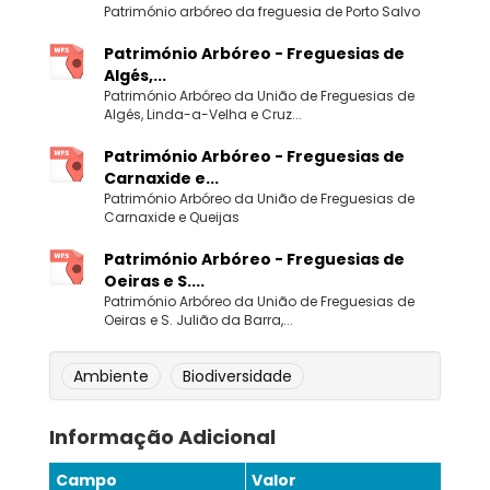
Património arbóreo da freguesia de Porto Salvo
Património Arbóreo - Freguesias de
Algés,...
Património Arbóreo da União de Freguesias de
Algés, Linda-a-Velha e Cruz...
Património Arbóreo - Freguesias de
Carnaxide e...
Património Arbóreo da União de Freguesias de
Carnaxide e Queijas
Património Arbóreo - Freguesias de
Oeiras e S....
Património Arbóreo da União de Freguesias de
Oeiras e S. Julião da Barra,...
Ambiente
Biodiversidade
Informação Adicional
Campo
Valor