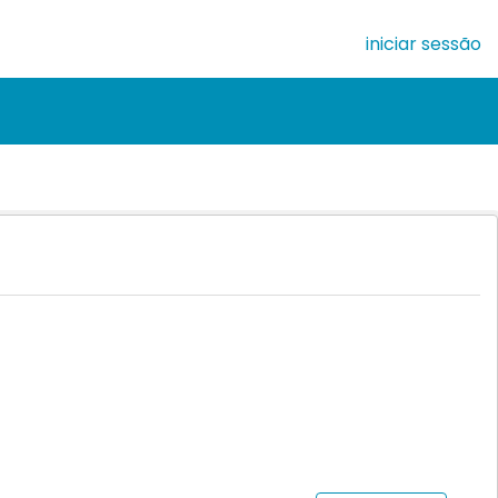
iniciar sessão