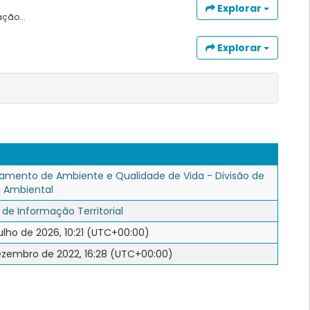
Explorar
ção...
Explorar
amento de Ambiente e Qualidade de Vida - Divisão de
 Ambiental
 de Informação Territorial
ulho de 2026, 10:21 (UTC+00:00)
ezembro de 2022, 16:28 (UTC+00:00)