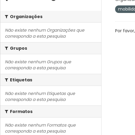
mobilid
Organizações
Não existe nenhum Organizações que
Por favor
corresponda a esta pesquisa
Grupos
Não existe nenhum Grupos que
corresponda a esta pesquisa
Etiquetas
Não existe nenhum Etiquetas que
corresponda a esta pesquisa
Formatos
Não existe nenhum Formatos que
corresponda a esta pesquisa