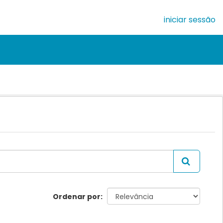
iniciar sessão
Ordenar por