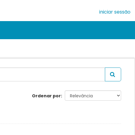
iniciar sessão
Ordenar por