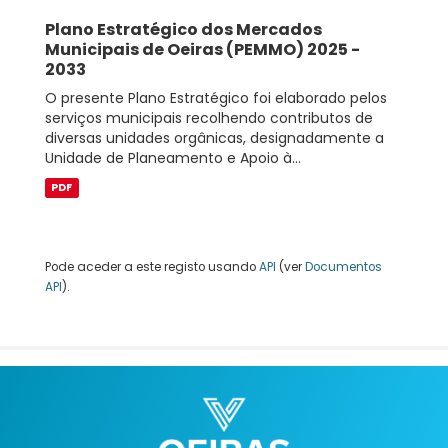
Plano Estratégico dos Mercados
Municipais de Oeiras (PEMMO) 2025 -
2033
O presente Plano Estratégico foi elaborado pelos
serviços municipais recolhendo contributos de
diversas unidades orgânicas, designadamente a
Unidade de Planeamento e Apoio à...
PDF
Pode aceder a este registo usando
API
(ver
Documentos
API
).