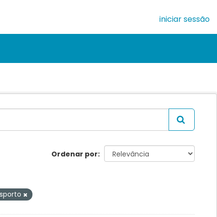
iniciar sessão
Ordenar por
sporto