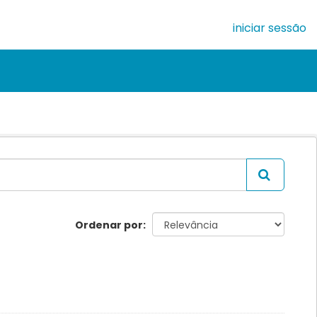
iniciar sessão
Ordenar por