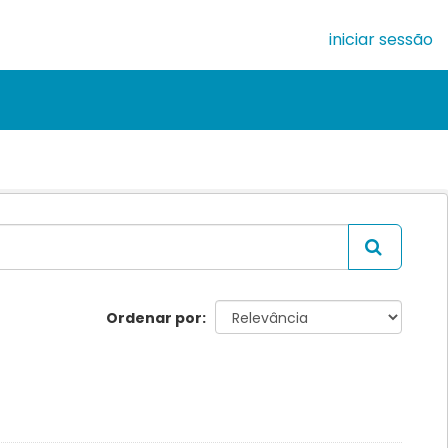
iniciar sessão
Ordenar por