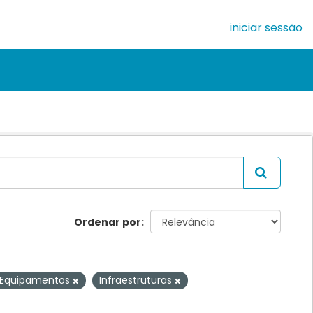
iniciar sessão
Ordenar por
Equipamentos
Infraestruturas