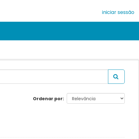
iniciar sessão
Ordenar por