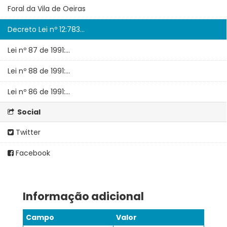
Foral da Vila de Oeiras
Decreto Lei nº 12:783...
Lei nº 87 de 1991:...
Lei nº 88 de 1991:...
Lei nº 86 de 1991:...
Social
Twitter
Facebook
Informação adicional
Campo
Valor