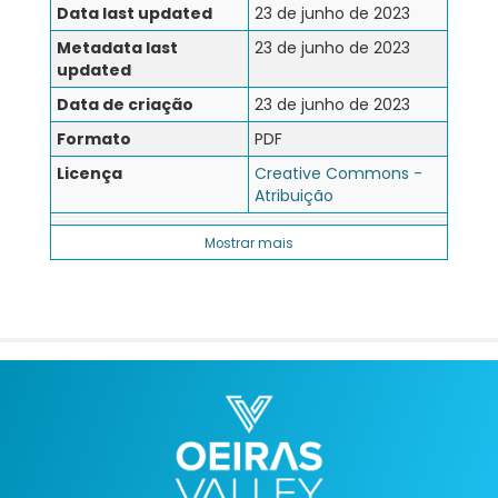
Data last updated
23 de junho de 2023
Metadata last
23 de junho de 2023
updated
Data de criação
23 de junho de 2023
Formato
PDF
Licença
Creative Commons -
Atribuição
Mostrar mais