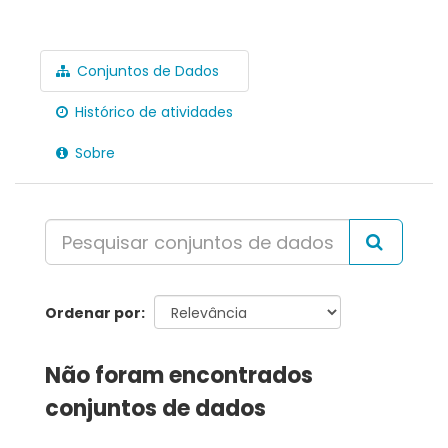
Conjuntos de Dados
Histórico de atividades
Sobre
Ordenar por
Não foram encontrados
conjuntos de dados