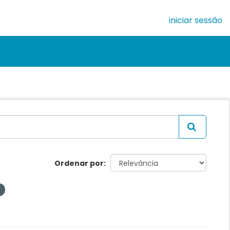
iniciar sessão
Ordenar por