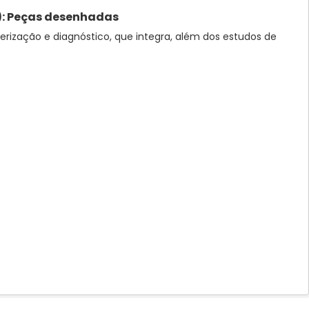
): Peças desenhadas
rização e diagnóstico, que integra, além dos estudos de