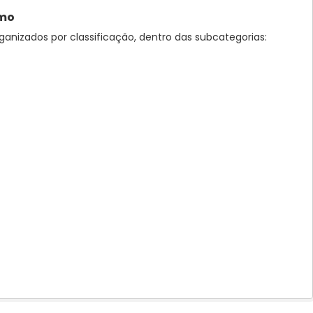
smo
ganizados por classificação, dentro das subcategorias: