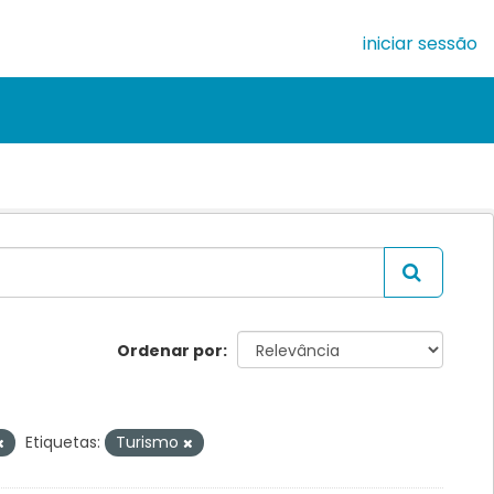
iniciar sessão
Ordenar por
Etiquetas:
Turismo