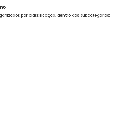
smo
ganizados por classificação, dentro das subcategorias: