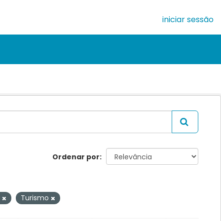
iniciar sessão
Ordenar por
a
Turismo