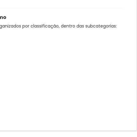
smo
ganizados por classificação, dentro das subcategorias: