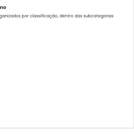
smo
ganizados por classificação, dentro das subcategorias: