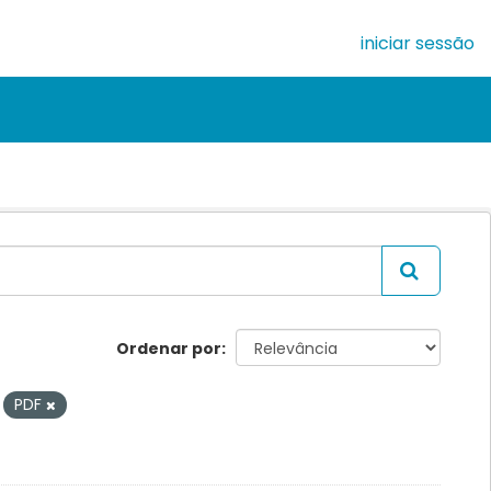
iniciar sessão
Ordenar por
PDF