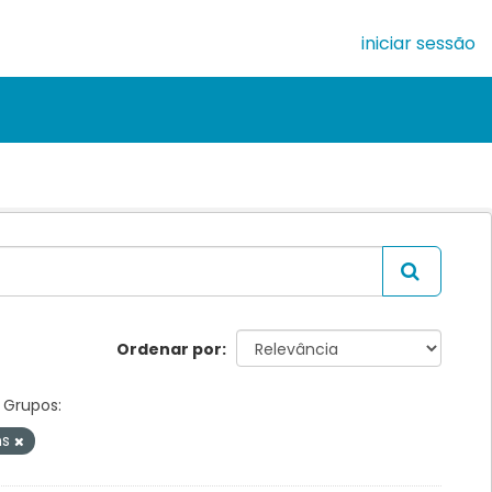
iniciar sessão
Ordenar por
Grupos:
ns