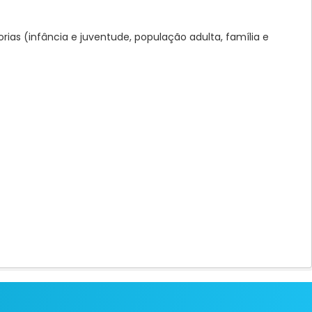
ias (infância e juventude, população adulta, família e