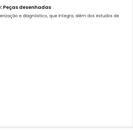
): Peças desenhadas
rização e diagnóstico, que integra, além dos estudos de